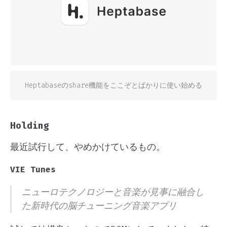
Heptabaseのshare機能をここぞとばかりに使い始める
Holding
最近試行して、やめかけているもの。
VIE Tunes
ニューロテクノロジーと音楽が見事に融合し
た新時代の脳チューニング音楽アプリ