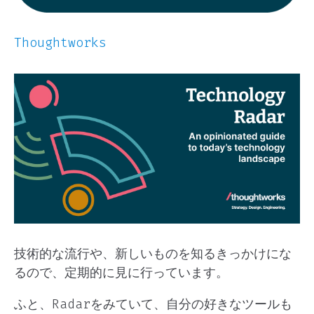
Thoughtworks
技術的な流行や、新しいものを知るきっかけにな
るので、定期的に見に行っています。
ふと、Radarをみていて、自分の好きなツールも