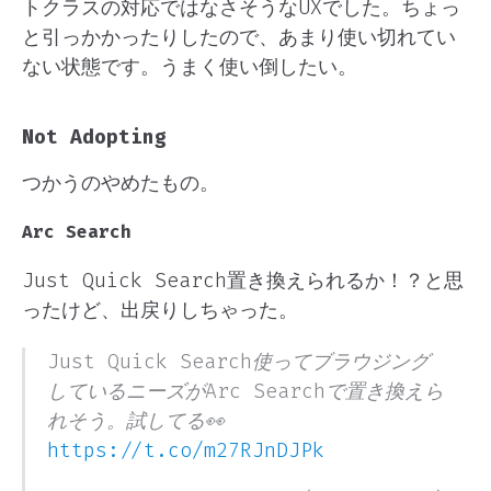
トクラスの対応ではなさそうなUXでした。ちょっ
と引っかかったりしたので、あまり使い切れてい
ない状態です。うまく使い倒したい。
Not Adopting
つかうのやめたもの。
Arc Search
Just Quick Search置き換えられるか！？と思
ったけど、出戻りしちゃった。
Just Quick Search使ってブラウジング
しているニーズがArc Searchで置き換えら
れそう。試してる👀
https://t.co/m27RJnDJPk