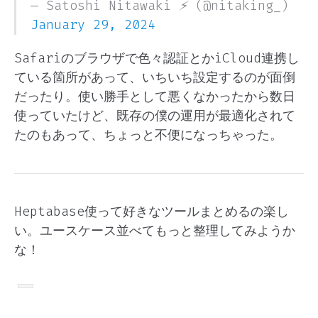
— Satoshi Nitawaki ⚡️ (@nitaking_)
January 29, 2024
Safariのブラウザで色々認証とかiCloud連携し
ている箇所があって、いちいち設定するのが面倒
だったり。使い勝手として悪くなかったから数日
使っていたけど、既存の僕の運用が最適化されて
たのもあって、ちょっと不便になっちゃった。
Heptabase使って好きなツールまとめるの楽し
い。ユースケース並べてもっと整理してみようか
な！