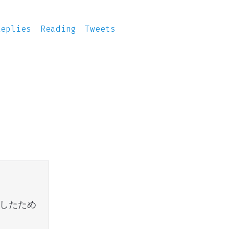
Replies
Reading
Tweets
をしたため