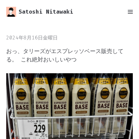
Satoshi Nitawaki
2024年8月16日金曜日
おっ、タリーズがエスプレッソベース販売して
る。 これ絶対おいしいやつ