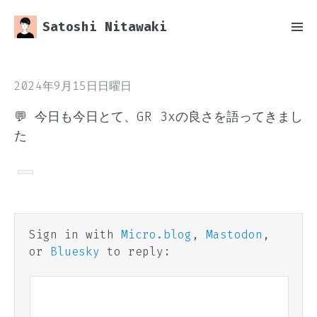
Satoshi Nitawaki
2024年9月15日日曜日
💬 今日も今日とて、GR 3xの良さを語ってきまし
た
Sign in with
Micro.blog
,
Mastodon
,
or
Bluesky
to reply: