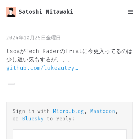
Satoshi Nitawaki
2024年10月25日金曜日
tsoaがTech RaderのTrialに今更入ってるのは
少し遅い気もするが、、、
github.com/lukeautry…
Sign in with
Micro.blog
,
Mastodon
,
or
Bluesky
to reply: