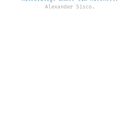
Alexander Sisco.