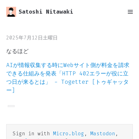
Satoshi Nitawaki
2025年7月12日土曜日
なるほど
AIが情報収集する時にWebサイト側が料金を請求
できる仕組みを発表「HTTP 402エラーが役に立
つ日が来るとは」 - Togetter [トゥギャッタ
ー]
Sign in with
Micro.blog
,
Mastodon
,